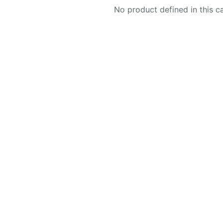
No product defined in this c