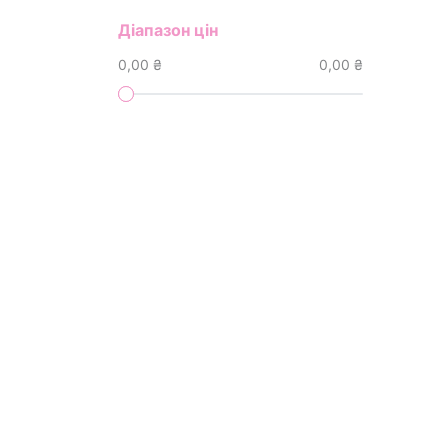
Діапазон цін
0,00 ₴
0,00 ₴