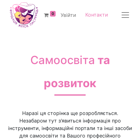
0
Контакти
Увійти
Самоосвіта
та
розвиток
Наразі ця сторінка ще розробляється.
Незабаром тут з’явиться інформація про
інструменти, інформаційні портали та інші засоби
для самоосвіти та Вашого професійного