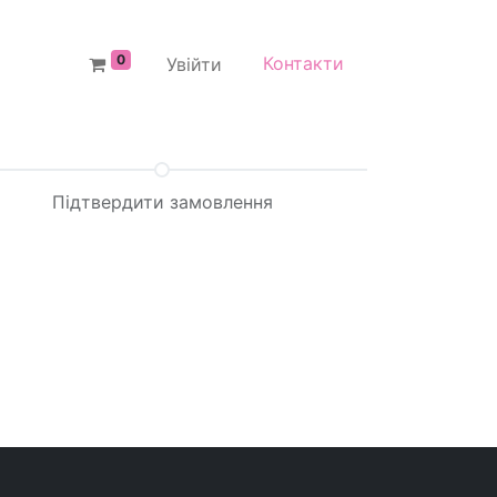
0
Контакти
Увійти
Підтвердити замовлення