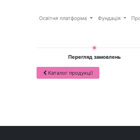
Освітня платформа
Фундація
Пр
Перегляд замовлень
Каталог продукції