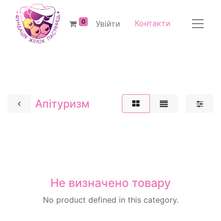
0
Контакти
Увійти
Апітуризм
Не визначено товару
No product defined in this category.