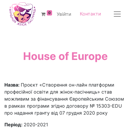
0
Контакти
Увійти
House of Europe
Назва:
Проєкт «Створення он-лайн платформи
професійної освіти для жінок-пасічниць» став
можливим за фінансування Європейським Союзом
в рамках програми згідно договору № 15303-EDU
про надання гранту від 07 грудня 2020 року
Період:
2020-2021