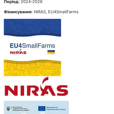
Період:
2024-2026
Фінансування:
NIRAS, EU4SmallFarms