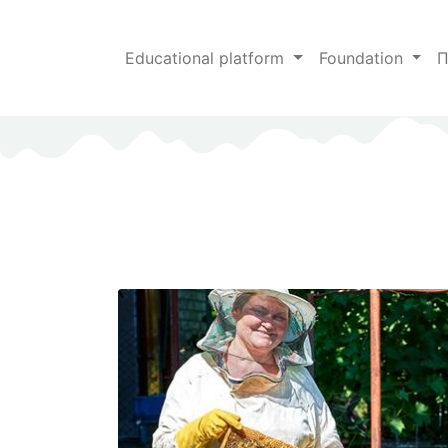
Educational platform
Foundation
П