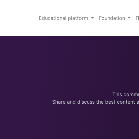
Educational platform
Foundation
П
This commun
Share and discuss the best content a