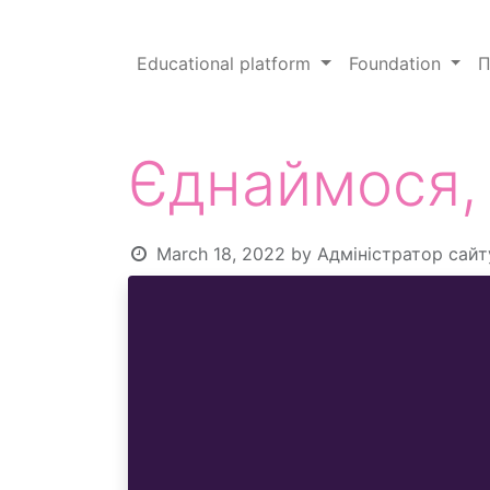
Educational platform
Foundation
П
Єднаймося, 
March 18, 2022
by
Адміністратор сайт